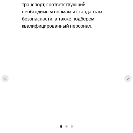
транспорт, соответствующий
необходимым нормам и стандартам
безопасности, а также подберем
квалифицированный персонал.