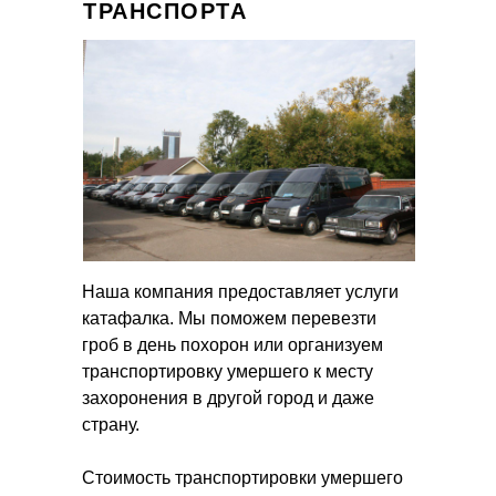
ТРАНСПОРТА
Наша компания предоставляет услуги
катафалка. Мы поможем перевезти
гроб в день похорон или организуем
транспортировку умершего к месту
захоронения в другой город и даже
страну.
Стоимость транспортировки умершего