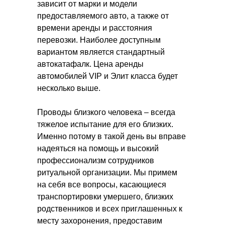
зависит от марки и модели
предоставляемого авто, а также от
времени аренды и расстояния
перевозки. Наиболее доступным
вариантом является стандартный
автокатафалк. Цена аренды
автомобилей VIP и Элит класса будет
несколько выше.
Проводы близкого человека – всегда
тяжелое испытание для его близких.
Именно потому в такой день вы вправе
надеяться на помощь и высокий
профессионализм сотрудников
ритуальной организации. Мы примем
на себя все вопросы, касающиеся
транспортировки умершего, близких
родственников и всех приглашенных к
месту захоронения, предоставим