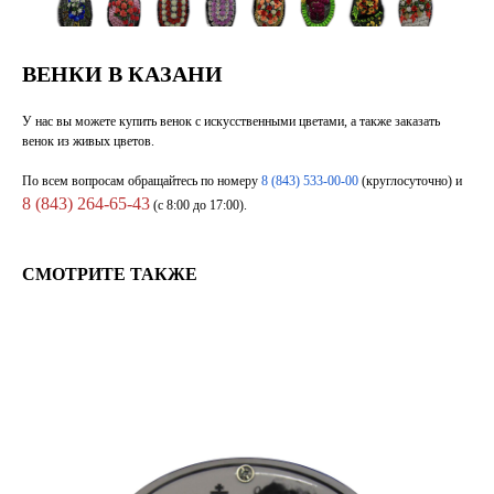
ВЕНКИ В КАЗАНИ
У нас вы можете купить венок с искусственными цветами, а также заказать
венок из живых цветов.
По всем вопросам обращайтесь по номеру
8 (843) 533-00-00
(круглосуточно) и
8 (843) 264-65-43
(с 8:00 до 17:00).
СМОТРИТЕ ТАКЖЕ